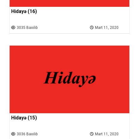
Hidayə (16)
3035 Baxılıb
Mart 11, 2020
Hidayə (15)
3036 Baxılıb
Mart 11, 2020