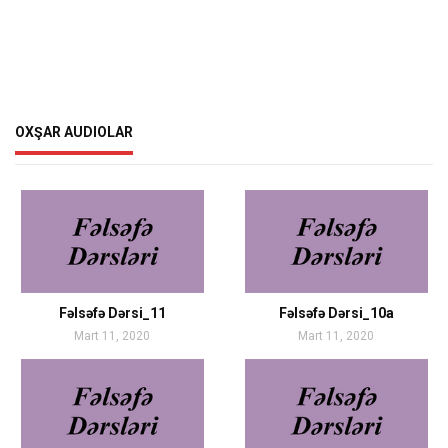
OXŞAR AUDIOLAR
Fəlsəfə Dərsi_11
Fəlsəfə Dərsi_10a
Mart 11, 2020
Mart 11, 2020